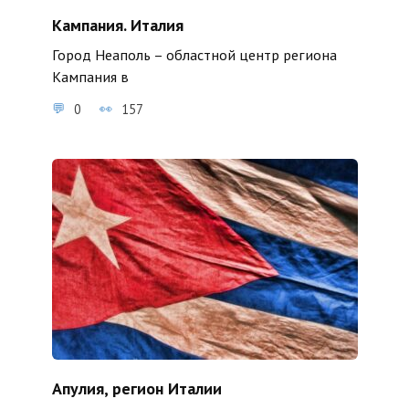
Кампания. Италия
Город Неаполь – областной центр региона
Кампания в
0
157
Апулия, регион Италии