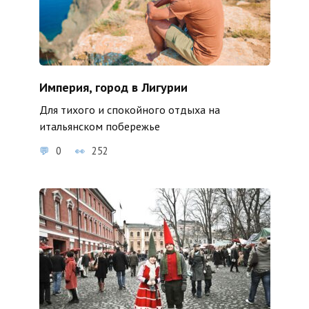
Империя, город в Лигурии
Для тихого и спокойного отдыха на
итальянском побережье
0
252