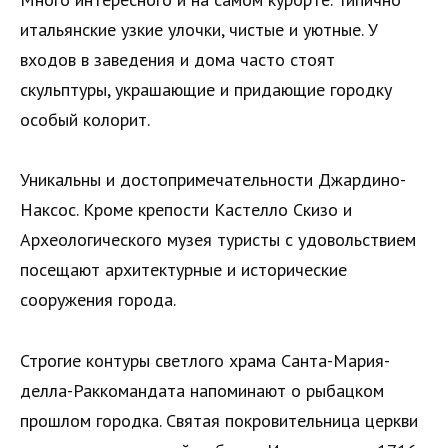
итальянские узкие улочки, чистые и уютные. У
входов в заведения и дома часто стоят
скульптуры, украшающие и придающие городку
особый колорит.
Уникальны и достопримечательности Джардино-
Наксос. Кроме крепости Кастелло Скизо и
Археологического музея туристы с удовольствием
посещают архитектурные и исторические
сооружения города.
Строгие контуры светлого храма Санта-Мария-
делла-Раккомандата напоминают о рыбацком
прошлом городка. Святая покровительница церкви