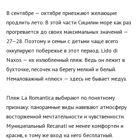
В сентябре — октябре приезжают желающие
продлить лето. В этой части Сицилии море как раз
прогревается до своих максимальных значений —
27–28. Поэтому и семьи с детьми чаще всего
оккупируют побережье в этот период. Lido di
Naxos — их излюбленный пляж. Ведь он лежит в
бухточке, песочек на берегу мелкий и белый.
Немаловажный «плюс» — здесь не бывает медуз.
Пляж La Romantica выбирают по понятному
признаку: панорамные виды навевают атмосферу
восторженной мечтательности и чувственности.
Муниципальный Recanati не менее комфортен и
красив, к тому же вход на него бесплатный.