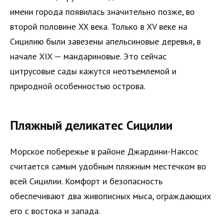
имени города появилась значительно позже, во
второй половине XX века. Только в XV веке на
Сицилию были завезены апельсиновые деревья, в
начале XIX — мандариновые. Это сейчас
цитрусовые сады кажутся неотъемлемой и
природной особенностью острова.
Пляжный деликатес Сицилии
Морское побережье в районе Джардини-Наксос
считается самым удобным пляжным местечком во
всей Сицилии. Комфорт и безопасность
обеспечивают два живописных мыса, ограждающих
его с востока и запада.