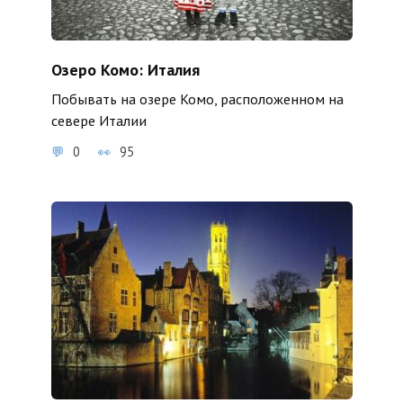
Озеро Комо: Италия
Побывать на озере Комо, расположенном на
севере Италии
0
95