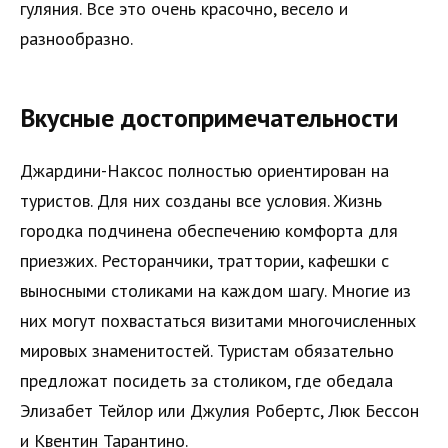
гуляния. Все это очень красочно, весело и
разнообразно.
Вкусные достопримечательности
Джардини-Наксос полностью ориентирован на
туристов. Для них созданы все условия. Жизнь
городка подчинена обеспечению комфорта для
приезжих. Ресторанчики, траттории, кафешки с
выносными столиками на каждом шагу. Многие из
них могут похвастаться визитами многочисленных
мировых знаменитостей. Туристам обязательно
предложат посидеть за столиком, где обедала
Элизабет Тейлор или Джулия Робертс, Люк Бессон
и Квентин Тарантино.