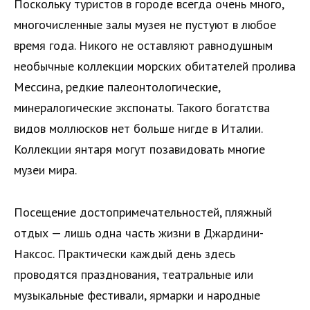
Поскольку туристов в городе всегда очень много,
многочисленные залы музея не пустуют в любое
время года. Никого не оставляют равнодушным
необычные коллекции морских обитателей пролива
Мессина, редкие палеонтологические,
минералогические экспонаты. Такого богатства
видов моллюсков нет больше нигде в Италии.
Коллекции янтаря могут позавидовать многие
музеи мира.
Посещение достопримечательностей, пляжный
отдых — лишь одна часть жизни в Джардини-
Наксос. Практически каждый день здесь
проводятся празднования, театральные или
музыкальные фестивали, ярмарки и народные