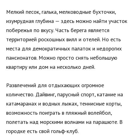
Мелкий песок, галька, мелководные бухточки,
изумрудная глубина — здесь можно найти участок
побережья по вкусу. Часть берега является
территорией роскошных вилл и отелей. Но есть
места для демократичных палаток и недорогих
пансионатов. Можно просто снять небольшую
квартиру или дом на несколько дней.
Развлечений для отдыхающих огромное
количество. Дайвинг, парусный спорт, катание на
катамаранах и водных лыжах, теннисные корты,
возможность поиграть в пляжный волейбол,
полетать над морскими волнами на парашюте. В
городке есть свой гольф-клуб.