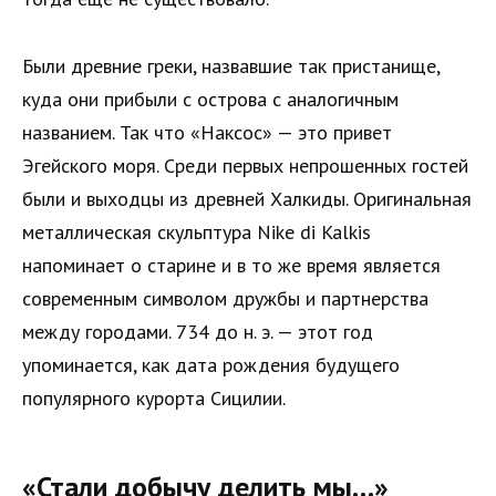
Были древние греки, назвавшие так пристанище,
куда они прибыли с острова с аналогичным
названием. Так что «Наксос» — это привет
Эгейского моря. Среди первых непрошенных гостей
были и выходцы из древней Халкиды. Оригинальная
металлическая скульптура Nike di Kalkis
напоминает о старине и в то же время является
современным символом дружбы и партнерства
между городами. 734 до н. э. — этот год
упоминается, как дата рождения будущего
популярного курорта Сицилии.
«Стали добычу делить мы…»