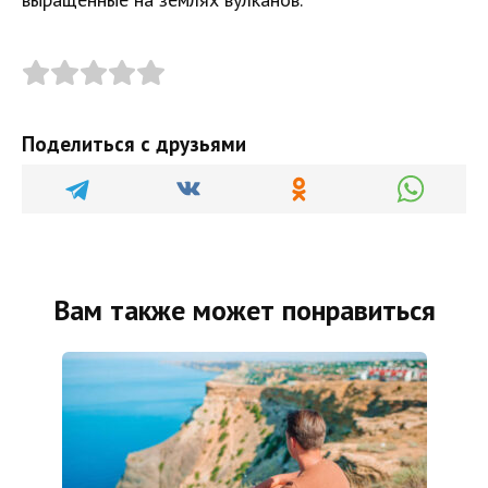
Поделиться с друзьями
Вам также может понравиться