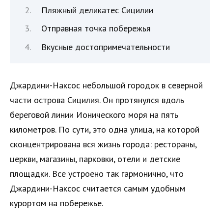
Пляжный деликатес Сицилии
Отправная точка побережья
Вкусные достопримечательности
Джардини-Наксос небольшой городок в северной
части острова Сицилия. Он протянулся вдоль
береговой линии Ионического моря на пять
километров. По сути, это одна улица, на которой
сконцентрирована вся жизнь города: рестораны,
церкви, магазины, парковки, отели и детские
площадки. Все устроено так гармонично, что
Джардини-Наксос считается самым удобным
курортом на побережье.