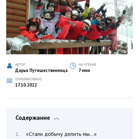
АВТОР
НА ЧТЕНИЕ
Дарья Путешественница
7 мин
ОПУБЛИКОВАНО
17.10.2022
Содержание
«Стали добычу делить мы…»