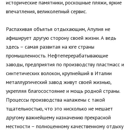
исторические памятники, роскошные пляжи, яркие
впечатления, великолепный сервис.
Распахивая объятья отдыхающим, Апулия не
афиширует другую сторону своей жизни. А ведь
здесь – самая развитая на юге страны
промышленность. Нефтеперерабатывающие
заводы, предприятия по производству пластмасс и
синтетических волокон, крупнейший в Италии
металлургический завод живут своей жизнью,
укрепляя благосостояние и мощь родной страны.
Процессы производства налажены с такой
тщательностью, что это нисколько не мешает
другому важнейшему назначению прекрасной
местности – полноценному качественному отдыху