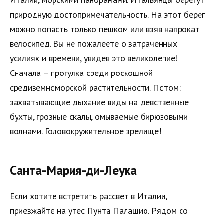
природную достопримечательность. На этот берег
можно попасть только пешком или взяв напрокат
велосипед. Вы не пожалеете о затраченных
усилиях и времени, увидев это великолепие!
Сначала – прогулка среди роскошной
средиземноморской растительности. Потом:
захватывающие дыхание виды на девственные
бухты, грозные скалы, омываемые бирюзовыми
волнами. Головокружительное зрелище!
Санта-Мария-ди-Леука
Если хотите встретить рассвет в Италии,
приезжайте на утес Пунта Палашио. Рядом со