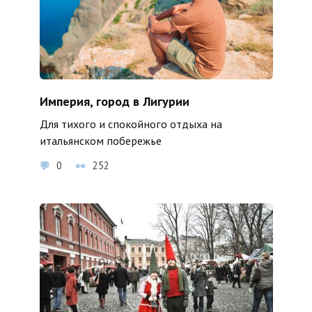
Империя, город в Лигурии
Для тихого и спокойного отдыха на
итальянском побережье
0
252