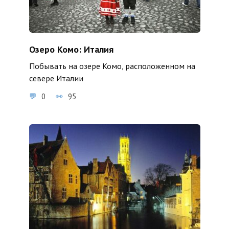
Озеро Комо: Италия
Побывать на озере Комо, расположенном на
севере Италии
0
95