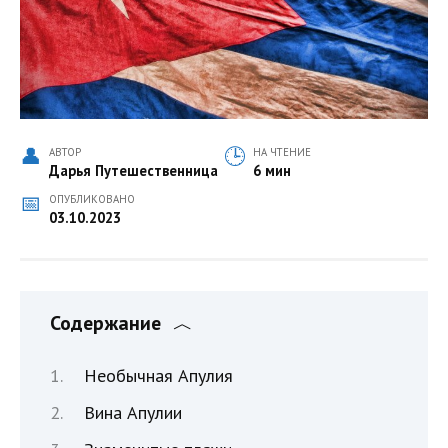
АВТОР
НА ЧТЕНИЕ
Дарья Путешественница
6 мин
ОПУБЛИКОВАНО
03.10.2023
Содержание
Необычная Апулия
Вина Апулии