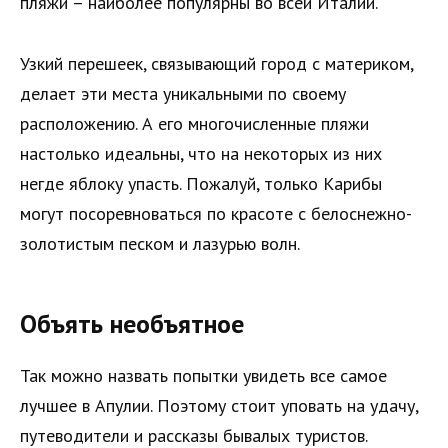
пляжи – наиболее популярны во всей Италии.
Узкий перешеек, связывающий город с материком,
делает эти места уникальными по своему
расположению. А его многочисленные пляжи
настолько идеальны, что на некоторых из них
негде яблоку упасть. Пожалуй, только Карибы
могут посоревноваться по красоте с белоснежно-
золотистым песком и лазурью волн.
Объять необъятное
Так можно назвать попытки увидеть все самое
лучшее в Апулии. Поэтому стоит уповать на удачу,
путеводители и рассказы бывалых туристов.