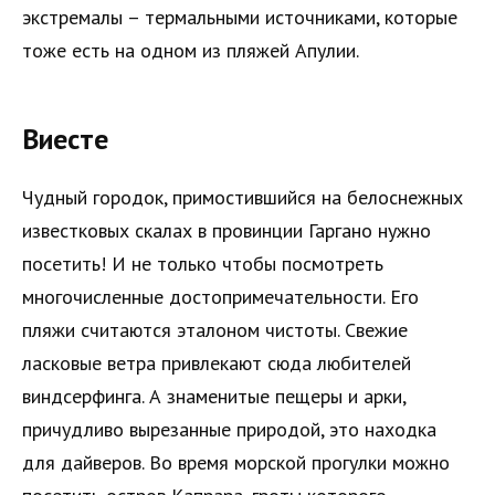
экстремалы – термальными источниками, которые
тоже есть на одном из пляжей Апулии.
Виесте
Чудный городок, примостившийся на белоснежных
известковых скалах в провинции Гаргано нужно
посетить! И не только чтобы посмотреть
многочисленные достопримечательности. Его
пляжи считаются эталоном чистоты. Свежие
ласковые ветра привлекают сюда любителей
виндсерфинга. А знаменитые пещеры и арки,
причудливо вырезанные природой, это находка
для дайверов. Во время морской прогулки можно