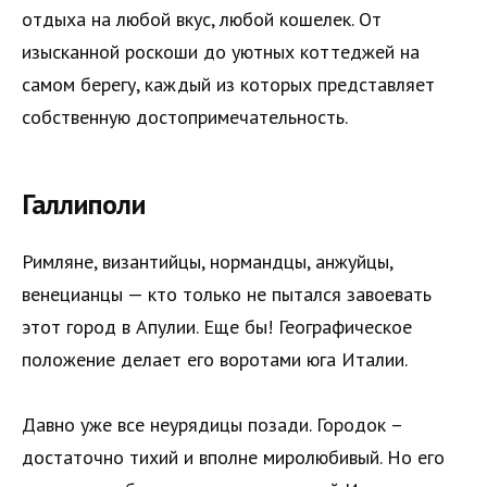
отдыха на любой вкус, любой кошелек. От
изысканной роскоши до уютных коттеджей на
самом берегу, каждый из которых представляет
собственную достопримечательность.
Галлиполи
Римляне, византийцы, нормандцы, анжуйцы,
венецианцы — кто только не пытался завоевать
этот город в Апулии. Еще бы! Географическое
положение делает его воротами юга Италии.
Давно уже все неурядицы позади. Городок –
достаточно тихий и вполне миролюбивый. Но его