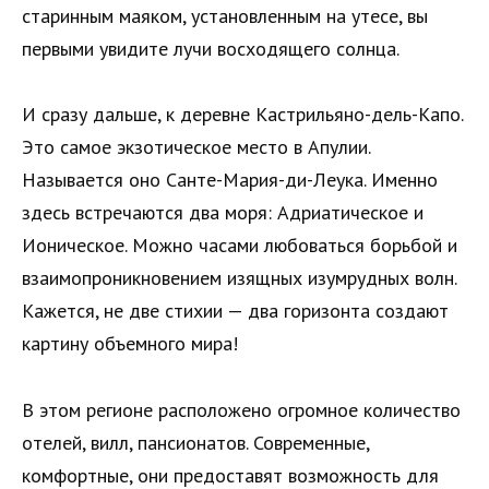
старинным маяком, установленным на утесе, вы
первыми увидите лучи восходящего солнца.
И сразу дальше, к деревне Кастрильяно-дель-Капо.
Это самое экзотическое место в Апулии.
Называется оно Санте-Мария-ди-Леука. Именно
здесь встречаются два моря: Адриатическое и
Ионическое. Можно часами любоваться борьбой и
взаимопроникновением изящных изумрудных волн.
Кажется, не две стихии — два горизонта создают
картину объемного мира!
В этом регионе расположено огромное количество
отелей, вилл, пансионатов. Современные,
комфортные, они предоставят возможность для