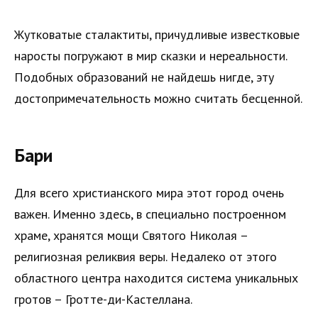
Жутковатые сталактиты, причудливые известковые
наросты погружают в мир сказки и нереальности.
Подобных образований не найдешь нигде, эту
достопримечательность можно считать бесценной.
Бари
Для всего христианского мира этот город очень
важен. Именно здесь, в специально построенном
храме, хранятся мощи Святого Николая –
религиозная реликвия веры. Недалеко от этого
областного центра находится система уникальных
гротов – Гротте-ди-Кастеллана.