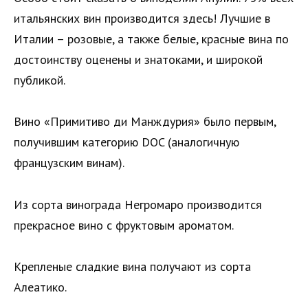
итальянских вин производится здесь! Лучшие в
Италии – розовые, а также белые, красные вина по
достоинству оценены и знатоками, и широкой
публикой.
Вино «Примитиво ди Манждурия» было первым,
получившим категорию DOC (аналогичную
французским винам).
Из сорта винограда Негромаро производится
прекрасное вино с фруктовым ароматом.
Крепленые сладкие вина получают из сорта
Алеатико.