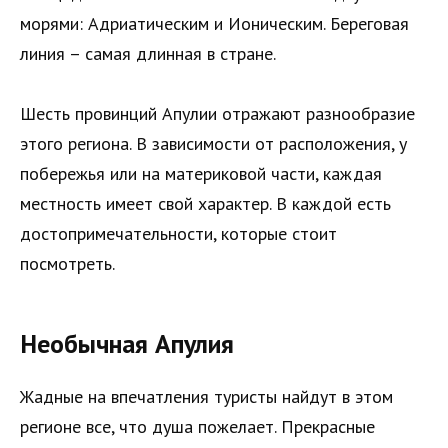
морями: Адриатическим и Ионическим. Береговая
линия – самая длинная в стране.
Шесть провинций Апулии отражают разнообразие
этого региона. В зависимости от расположения, у
побережья или на материковой части, каждая
местность имеет свой характер. В каждой есть
достопримечательности, которые стоит
посмотреть.
Необычная Апулия
Жадные на впечатления туристы найдут в этом
регионе все, что душа пожелает. Прекрасные