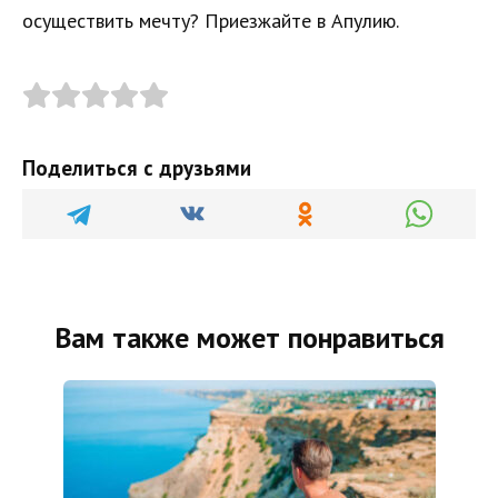
осуществить мечту? Приезжайте в Апулию.
Поделиться с друзьями
Вам также может понравиться