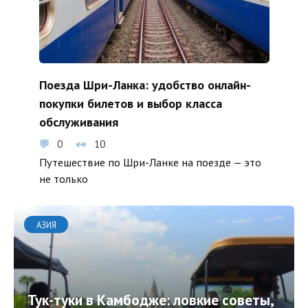
Поезда Шри-Ланка: удобство онлайн-
покупки билетов и выбор класса
обслуживания
0
10
Путешествие по Шри-Ланке на поезде — это
не только
АЗИЯ
Тук-туки в Камбодже: ловкие советы,