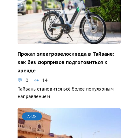
Прокат электровелосипеда в Тайване:
как без сюрпризов подготовиться к
аренде
0
14
Тайвань становится всё более популярным
направлением
АЗИЯ