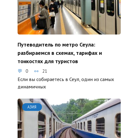
Путеводитель по метро Сеула:
разбираемся в схемах, тарифах и
тонкостях для туристов
0
21
Если вы собираетесь в Сеул, один из самых
динамичных
АЗИЯ