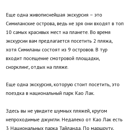
Еще одна живописнейшая экскурсия – это
Симиланские острова, ведь не зря они входят в топ
10 самых красивых мест на планете. Во время
экскурсии вам предлагается посетить 2 пляжа,
хотя Симиланы состоят из 9 островов. В тур
входит посещение смотровой площадки,
снорклинг, отдых на пляже.
Еще одна экскурсия, которую стоит посетить, это
поездка в национальный парк Као Лак.
Здесь вы не увидите шумных пляжей, кругом
непроходимые джунгли. Недалеко от Као Лак есть
3 Национальных парка Тайланда. По маршруту,