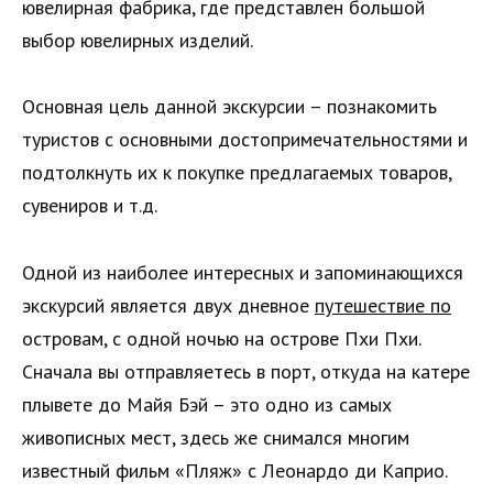
ювелирная фабрика, где представлен большой
выбор ювелирных изделий.
Основная цель данной экскурсии – познакомить
туристов с основными достопримечательностями и
подтолкнуть их к покупке предлагаемых товаров,
сувениров и т.д.
Одной из наиболее интересных и запоминающихся
экскурсий является двух дневное
путешествие по
островам, с одной ночью на острове Пхи Пхи.
Сначала вы отправляетесь в порт, откуда на катере
плывете до Майя Бэй – это одно из самых
живописных мест, здесь же снимался многим
известный фильм «Пляж» с Леонардо ди Каприо.