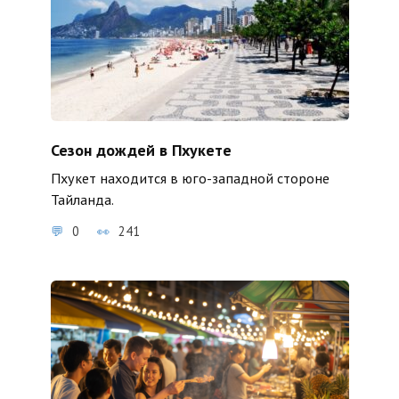
Сезон дождей в Пхукете
Пхукет находится в юго-западной стороне
Тайланда.
0
241