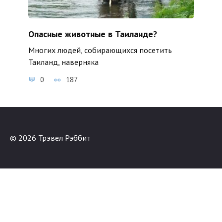
Опасные животные в Таиланде?
Многих людей, собирающихся посетить
Таиланд, наверняка
0
187
© 2026 Трэвел Рэббит