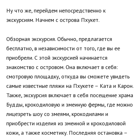
Ну что же, перейдем непосредственно к
экскурсиям. Начнем с острова Пхукет.
Обзорная экскурсия. Обычно, предлагается
бесплатно, в независимости от того, где вы ее
приобрели. С этой экскурсией начинается
знакомство с островом. Она включает в себя:
смотровую площадку, откуда вы сможете увидеть
самые известные пляжи на Пхукете – Ката и Карон.
Также, экскурсия включает в себя посещение храма
Будды, крокодиловую и змеиную фермы, где можно
лицезреть шоу со змеями, крокодилами и
приобрести изделия из змеиной и крокодиловой
кожи, а также косметику. Последняя остановка –