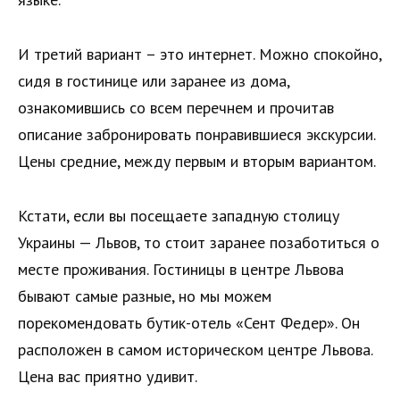
И третий вариант – это интернет. Можно спокойно,
сидя в гостинице или заранее из дома,
ознакомившись со всем перечнем и прочитав
описание забронировать понравившиеся экскурсии.
Цены средние, между первым и вторым вариантом.
Кстати, если вы посещаете западную столицу
Украины — Львов, то стоит заранее позаботиться о
месте проживания. Гостиницы в центре Львова
бывают самые разные, но мы можем
порекомендовать бутик-отель «Сент Федер». Он
расположен в самом историческом центре Львова.
Цена вас приятно удивит.