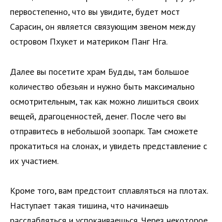
первостепенно, что вы увидите, будет мост
Сарасин, он является связующим звеном между
островом Пхукет и материком Панг Нга.
Далее вы посетите храм Будды, там большое
количество обезьян и нужно быть максимально
осмотрительным, так как можно лишиться своих
вещей, драгоценностей, денег. После чего вы
отправитесь в небольшой зоопарк. Там сможете
прокатиться на слонах, и увидеть представление с
их участием.
Кроме того, вам предстоит сплавляться на плотах.
Наступает такая тишина, что начинаешь
расслабляться и успокаиваешься. Через некоторое