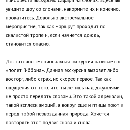
приобрести экскурсию сафари на слонах. Здесь вы
увидите шоу со слонами, накормите их и конечно,
прокатитесь. Довольно экстремальное
мероприятие, так как маршрут проходит по
скалистой тропе и, если начнется дождь,
становится опасно.
Достаточно эмоциональная экскурсия называется
«полет Гиббона». Данная экскурсия вызовет либо
восторг, либо страх, но скорее первое. Так как
ощущения от того, что ты летишь над джунглями
не просто передать словами. Это такой адреналин,
такой всплеск эмоций, а вокруг еще и птицы поют и
перед тобой первозданная природа. Хочется
повторять этот подвиг снова и снова.