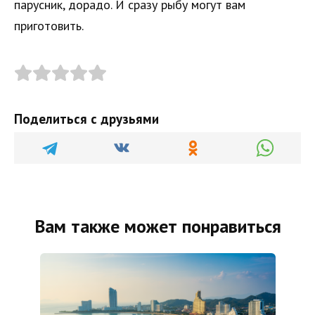
парусник, дорадо. И сразу рыбу могут вам
приготовить.
Поделиться с друзьями
Вам также может понравиться