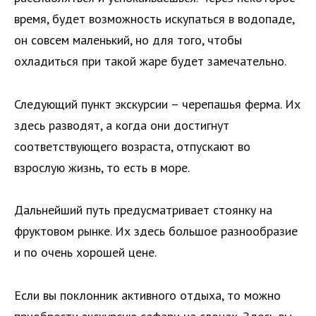
время, будет возможность искупаться в водопаде,
он совсем маленький, но для того, чтобы
охладиться при такой жаре будет замечательно.
Следующий пункт экскурсии – черепашья ферма. Их
здесь разводят, а когда они достигнут
соответствующего возраста, отпускают во
взрослую жизнь, то есть в море.
Дальнейший путь предусматривает стоянку на
фруктовом рынке. Их здесь большое разнообразие
и по очень хорошей цене.
Если вы поклонник активного отдыха, то можно