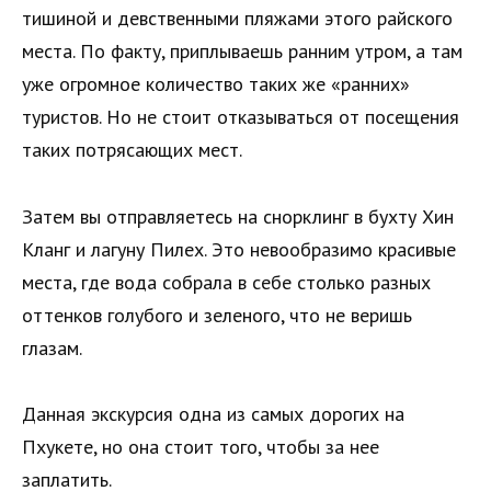
тишиной и девственными пляжами этого райского
места. По факту, приплываешь ранним утром, а там
уже огромное количество таких же «ранних»
туристов. Но не стоит отказываться от посещения
таких потрясающих мест.
Затем вы отправляетесь на снорклинг в бухту Хин
Кланг и лагуну Пилех. Это невообразимо красивые
места, где вода собрала в себе столько разных
оттенков голубого и зеленого, что не веришь
глазам.
Данная экскурсия одна из самых дорогих на
Пхукете, но она стоит того, чтобы за нее
заплатить.