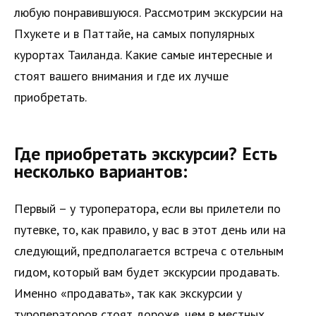
любую понравившуюся. Рассмотрим экскурсии на
Пхукете и в Паттайе, на самых популярных
курортах Таиланда. Какие самые интересные и
стоят вашего внимания и где их лучше
приобретать.
Где приобретать экскурсии? Есть
несколько вариантов:
Первый – у туроператора, если вы прилетели по
путевке, то, как правило, у вас в этот день или на
следующий, предполагается встреча с отельным
гидом, который вам будет экскурсии продавать.
Именно «продавать», так как экскурсии у
туроператоров стоят дороже, чем в местных