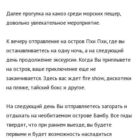
Далее прогулка на каноэ среди морских пещер,
довольно увлекательное мероприятие.
К вечеру отправление на остров Пхи Пхи, где вы
останавливаетесь на одну ночь, а на следующий
день продолжение экскурсии. Когда Вы приплывете
на остров, ваше приключение еще не
заканчивается. Здесь вас ждет fire show, дискотеки
на пляже, тайский бокс и другое.
На следующий день Вы отправляетесь загорать и
отдыхать на необитаемом острове Бамбу. Все гиды
твердят, что при раннем выезде, вы будете
первыми и будет возможность насладиться