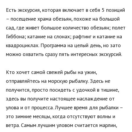
Есть экскурсия, которая включает в себя 5 позиций
– посещение храма обезьян, похоже на большой
сад, где живет большое количество обезьян; полет
Гиббона; катание на слонах; рафтинг и катание на
квадроциклах. Программа на целый день, но зато
можно охватить сразу пять интересных экскурсий.
Кто хочет самой свежей рыбы на ужин,
отправляйтесь на морскую рыбалку. Здесь не
получится, просто посидеть с удочкой в тишине,
здесь вы получите настоящее наслаждение от
улова и от процесса. Лучшее время для рыбалки –
это зимние месяцы, когда отсутствуют волны и
ветра. Самым лучшим уловом считается марлин,