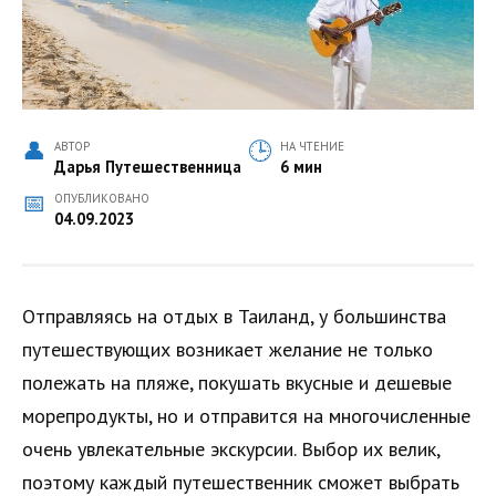
АВТОР
НА ЧТЕНИЕ
Дарья Путешественница
6 мин
ОПУБЛИКОВАНО
04.09.2023
Отправляясь на отдых в Таиланд, у большинства
путешествующих возникает желание не только
полежать на пляже, покушать вкусные и дешевые
морепродукты, но и отправится на многочисленные
очень увлекательные экскурсии. Выбор их велик,
поэтому каждый путешественник сможет выбрать