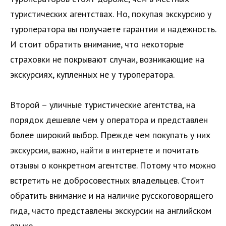
туристических агентствах. Но, покупая экскурсию у
туроператора вы получаете гарантии и надежность.
И стоит обратить внимание, что некоторые
страховки не покрывают случаи, возникающие на
экскурсиях, купленных не у туроператора.
Второй – уличные туристические агентства, на
порядок дешевле чем у оператора и представлен
более широкий выбор. Прежде чем покупать у них
экскурсии, важно, найти в интернете и почитать
отзывы о конкретном агентстве. Потому что можно
встретить не добросовестных владельцев. Стоит
обратить внимание и на наличие русскоговорящего
гида, часто представлены экскурсии на английском
языке.