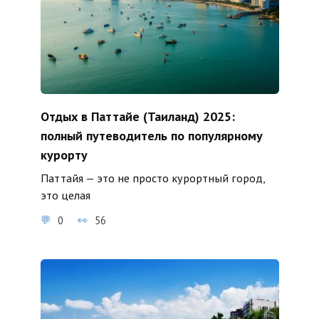
Отдых в Паттайе (Таиланд) 2025:
полный путеводитель по популярному
курорту
Паттайя — это не просто курортный город,
это целая
0
56