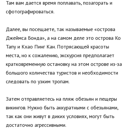
Там вам дается время поплавать, позагорать и
сфотографироваться.
Далее, вы посещаете, так называемые «острова
Джеймса Бонда», а на самом деле это острова Ко
Тапу и Кхао Пинг Кан. Потрясающей красоты
места, но к сожалению, экскурсия предполагает
кратковременную остановку на этом острове из-за
большого количества туристов и необходимости
следовать по узким тропам.
Затем отправляетесь на пляж обезьян и пещеры
викингов. Нужно быть аккуратными с обезьянами,
так как они живут в диких условиях, могут быть
достаточно агрессивными.