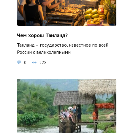
Чем хорош Таиланд?
Таиланд – государство, известное по всей
России с великолепными
0
228