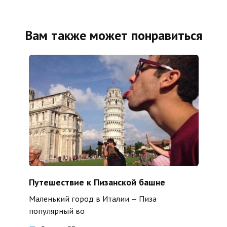
Вам также может понравиться
Путешествие к Пизанской башне
Маленький город в Италии — Пиза
популярный во