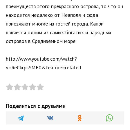
преимуществ этого прекрасного острова, то что он
находится недалеко от Неаполя и сюда
приезжают многие из гостей города. Капри
является одним из самых богатых и нарядных
островов в Средиземном море.
http://www.youtube.com/watch?
v=ReCkrpsSMF0&feature=related
Поделиться с друзьями