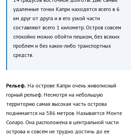
удаленные точки Капри находятся всего в 6
км друг от друга и в его узкой части
составляют всего 1 километр. Остров совсем
спокойно можно обойти пешком, без всяких
проблем и без каких-либо транспортных
средств.
Рельеф.
На острове Капри очень живописный
горный рельеф. Несмотря на небольшую
территорию самая высокая часть острова
поднимается на 586 метров. Называется Монте
Соларо. Она расположена в центральной части
острова и совсем не трудно достичь до ее