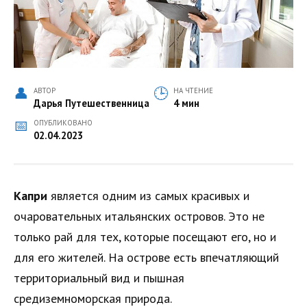
АВТОР
НА ЧТЕНИЕ
Дарья Путешественница
4 мин
ОПУБЛИКОВАНО
02.04.2023
Капри
является одним из самых красивых и
очаровательных итальянских островов. Это не
только рай для тех, которые посещают его, но и
для его жителей. На острове есть впечатляющий
территориальный вид и пышная
средиземноморская природа.