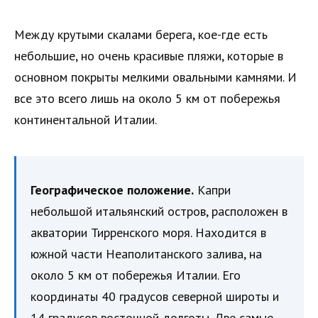
Между крутыми скалами берега, кое-где есть
небольшие, но очень красивые пляжи, которые в
основном покрыты мелкими овальными камнями. И
все это всего лишь на около 5 км от побережья
континентальной Италии.
Географическое положение.
Капри
небольшой итальянский остров, расположен в
акватории Тирренского моря. Находится в
южной части Неаполитанского залива, на
около 5 км от побережья Италии. Его
координаты 40 градусов северной широты и
14 градусов восточной долготы. Две самые