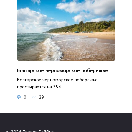
Болгарское черноморское побережье
Болгарское черноморское побережье
простирается на 354
0
29
© 2026 Трэвел Рэббит