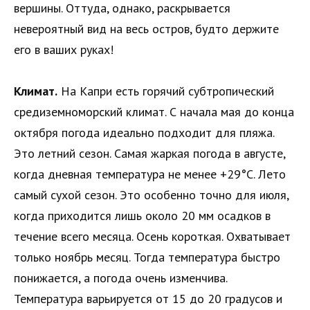
вершины. Оттуда, однако, раскрывается
невероятный вид на весь остров, будто держите
его в ваших руках!
Климат.
На Капри есть горячий субтропический
средиземноморский климат. С начала мая до конца
октября погода идеально подходит для пляжа.
Это летний сезон. Самая жаркая погода в августе,
когда дневная температура не менее +29°C. Лето
самый сухой сезон. Это особенно точно для июля,
когда приходится лишь около 20 мм осадков в
течение всего месяца. Осень короткая. Охватывает
только ноябрь месяц. Тогда температура быстро
понижается, а погода очень изменчива.
Температура варьируется от 15 до 20 градусов и