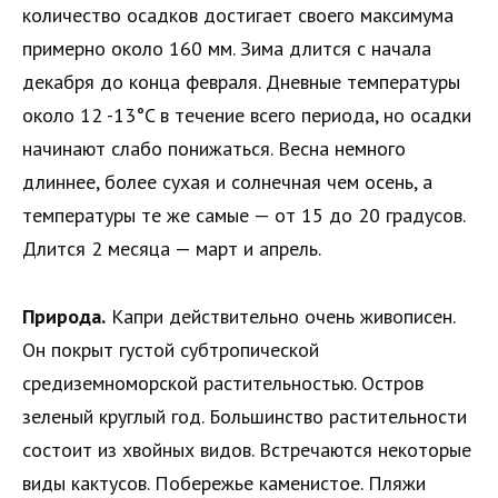
количество осадков достигает своего максимума
примерно около 160 мм. Зима длится с начала
декабря до конца февраля. Дневные температуры
около 12 -13°C в течение всего периода, но осадки
начинают слабо понижаться. Весна немного
длиннее, более сухая и солнечная чем осень, а
температуры те же самые — от 15 до 20 градусов.
Длится 2 месяца — март и апрель.
Природа.
Капри действительно очень живописен.
Он покрыт густой субтропической
средиземноморской растительностью. Остров
зеленый круглый год. Большинство растительности
состоит из хвойных видов. Встречаются некоторые
виды кактусов. Побережье каменистое. Пляжи