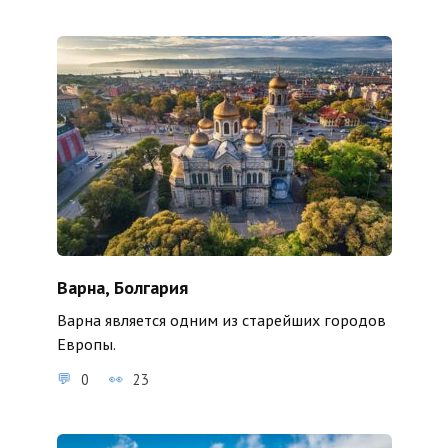
Варна, Болгария
Варна является одним из старейших городов
Европы.
0
23