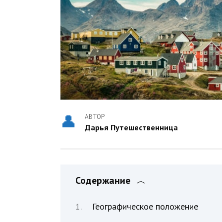
АВТОР
Дарья Путешественница
Содержание
Географическое положение