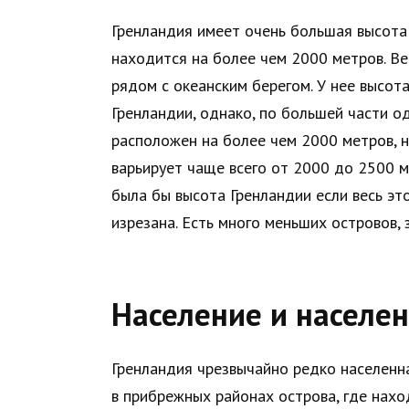
Гренландия имеет очень большая высота
находится на более чем 2000 метров. Ве
рядом с океанским берегом. У нее высот
Гренландии, однако, по большей части од
расположен на более чем 2000 метров, н
варьирует чаще всего от 2000 до 2500 
была бы высота Гренландии если весь это
изрезана. Есть много меньших островов, 
Население и населе
Гренландия чрезвычайно редко населенн
в прибрежных районах острова, где нахо