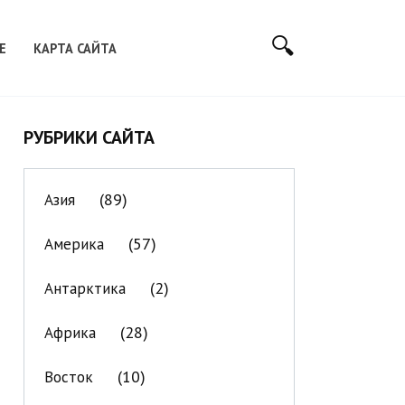
Е
КАРТА САЙТА
РУБРИКИ САЙТА
(89)
Азия
(57)
Америка
(2)
Антарктика
(28)
Африка
(10)
Восток