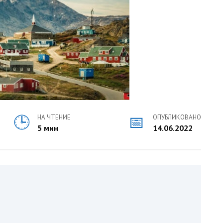
НА ЧТЕНИЕ
ОПУБЛИКОВАНО
5 мин
14.06.2022