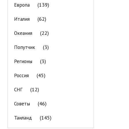
(139)
Европа
(62)
Италия
(22)
Океания
(3)
Попутчик
(3)
Регионы
(45)
Россия
(12)
СНГ
(46)
Советы
(145)
Таиланд