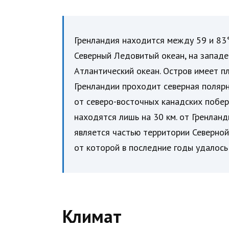
Гренландия находится между 59 и 83°
Северный Ледовитый океан, на западе
Атлантический океан. Остров имеет пл
Гренландии проходит северная полярн
от северо-восточных канадских побе
находятся лишь на 30 км. от Гренланд
является частью территории Северной
от которой в последние годы удалось
Климат