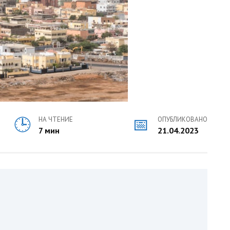
НА ЧТЕНИЕ
ОПУБЛИКОВАНО
7 мин
21.04.2023