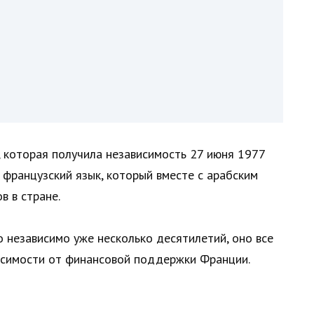
 которая получила независимость 27 июня 1977
 французский язык, который вместе с арабским
в в стране.
 независимо уже несколько десятилетий, оно все
исимости от финансовой поддержки Франции.