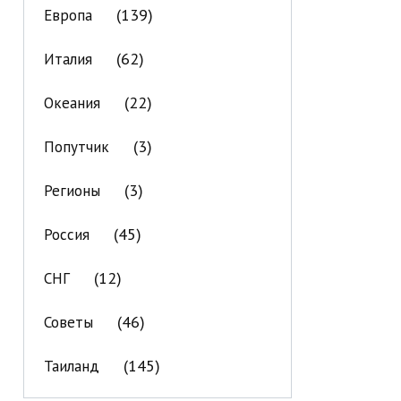
(139)
Европа
(62)
Италия
(22)
Океания
(3)
Попутчик
(3)
Регионы
(45)
Россия
(12)
СНГ
(46)
Советы
(145)
Таиланд