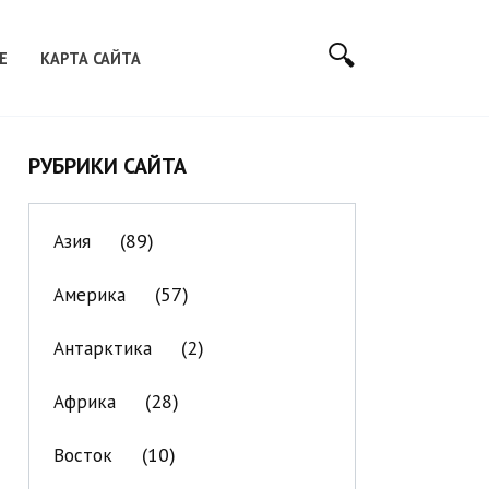
Е
КАРТА САЙТА
РУБРИКИ САЙТА
(89)
Азия
(57)
Америка
(2)
Антарктика
(28)
Африка
(10)
Восток