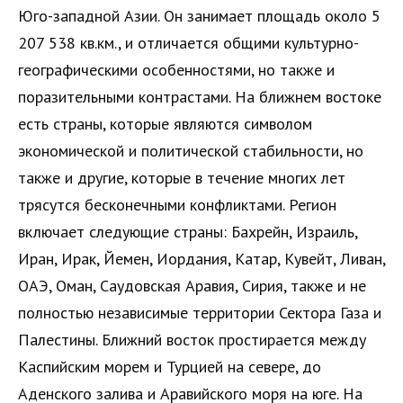
Юго-западной Азии. Он занимает площадь около 5
207 538 кв.км., и отличается общими культурно-
географическими особенностями, но также и
поразительными контрастами. На ближнем востоке
есть страны, которые являются символом
экономической и политической стабильности, но
также и другие, которые в течение многих лет
трясутся бесконечными конфликтами. Регион
включает следующие страны: Бахрейн, Израиль,
Иран, Ирак, Йемен, Иордания, Катар, Кувейт, Ливан,
ОАЭ, Оман, Саудовская Аравия, Сирия, также и не
полностью независимые территории Сектора Газа и
Палестины. Ближний восток простирается между
Каспийским морем и Турцией на севере, до
Аденского залива и Аравийского моря на юге. На