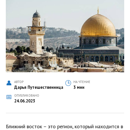
АВТОР
НА ЧТЕНИЕ
Дарья Путешественница
3 мин
ОПУБЛИКОВАНО
24.06.2023
Ближний восток – это регион, который находится в