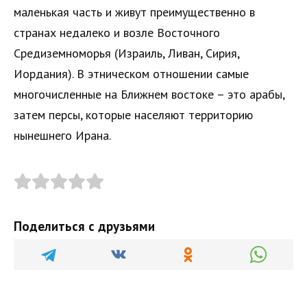
маленькая часть и живут преимущественно в
странах недалеко и возле Восточного
Средиземноморья (Израиль, Ливан, Сирия,
Иордания). В этническом отношении самые
многочисленные на Ближнем востоке – это арабы,
затем персы, которые населяют территорию
нынешнего Ирана.
Поделиться с друзьями