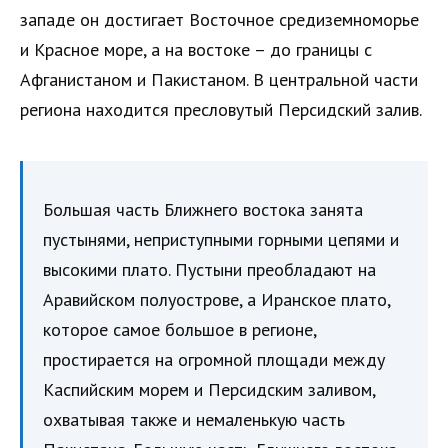
западе он достигает Восточное средиземноморье
и Красное море, а на востоке – до границы с
Афганистаном и Пакистаном. В центральной части
региона находится пресловутый Персидский залив.
Большая часть Ближнего востока занята
пустынями, неприступными горными цепями и
высокими плато. Пустыни преобладают на
Аравийском полуострове, а Иранское плато,
которое самое большое в регионе,
простирается на огромной площади между
Каспийским морем и Персидским заливом,
охватывая также и немаленькую часть