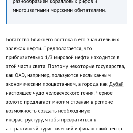
разнообразием коралловых рифов и
многоцветными морскими обитателями.
Богатство Ближнего востока в его значительных
залежах нефти. Предполагается, что
приблизительно 1/3 мировой нефти находится в
этой части света. Поэтому некоторые государства,
как ОАЭ, например, пользуются неслыханным
экономическим процветанием, а города как
Дубай
настоящее чудо человеческого гения. Черное
золото предлагает многим странам в регионе
возможность создать необходимую
инфраструктуру, чтобы превратиться в
аттрактивный туристический и финансовый центр.