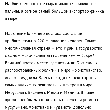
На Ближнем востоке выращиваются финиковые
пальмы, а регион самый большой экспортер финика
в мире.
Население Ближнего востока составляет
приблизительно 220 миллионов человек. Самая
многочисленная страна — это Иран, а государство
с самым малочисленным населением — Бахрейн.
Ближний восток место, где возникли 3 из самых
распространенных религий в мире – христианство,
ислам и иудаизм. Здесь находятся некоторые из
самых значимых религиозных центров в мире –
Иерусалим, Вифлеем, Мекка и Медина. В наше
время преобладающая часть населения региона
мусульмане. Христиане и иудаисты довольно