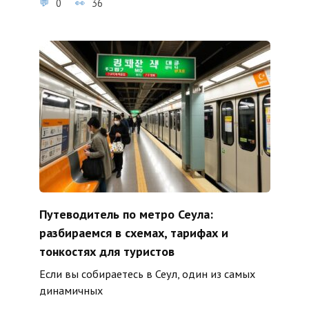
0
36
Путеводитель по метро Сеула:
разбираемся в схемах, тарифах и
тонкостях для туристов
Если вы собираетесь в Сеул, один из самых
динамичных