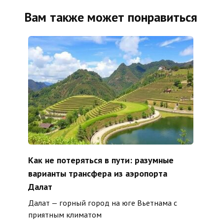
Вам также может понравиться
Как не потеряться в пути: разумные
варианты трансфера из аэропорта
Далат
Далат — горный город на юге Вьетнама с
приятным климатом